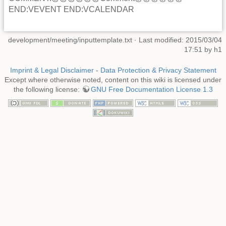
END:VEVENT END:VCALENDAR
development/meeting/inputtemplate.txt
· Last modified: 2015/03/04
17:51 by
h1
Imprint & Legal Disclaimer
-
Data Protection & Privacy Statement
Except where otherwise noted, content on this wiki is licensed under
the following license:
GNU Free Documentation License 1.3